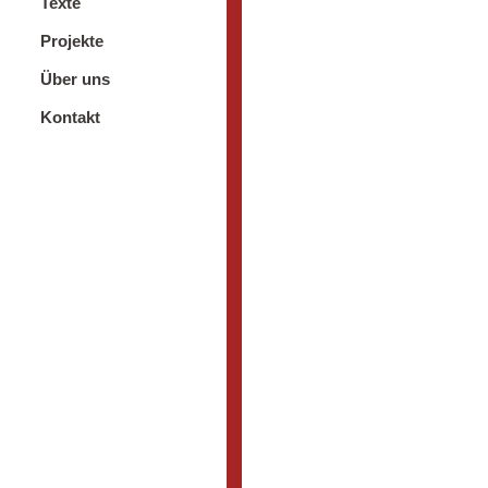
Texte
Projekte
Über uns
Kontakt