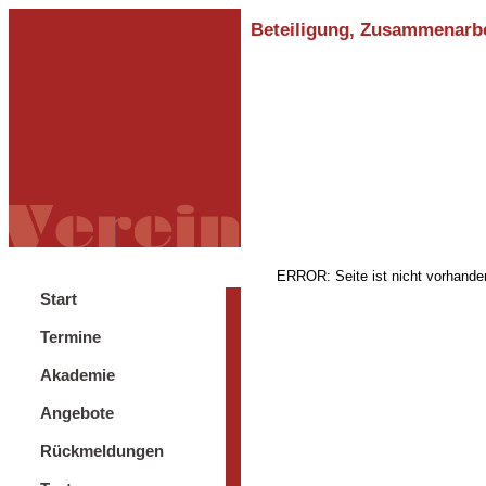
Beteiligung, Zusammenarbei
ERROR: Seite ist nicht vorhande
Start
Termine
Akademie
Angebote
Rückmeldungen