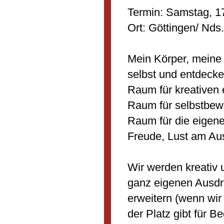
Termin: Samstag, 17
Ort: Göttingen/ Nds.
Mein Körper, meine
selbst und entdecke
Raum für kreativen
Raum für selbstbewu
Raum für die eigene
Freude, Lust am Aus
Wir werden kreativ
ganz eigenen Ausdru
erweitern (wenn wir
der Platz gibt für 