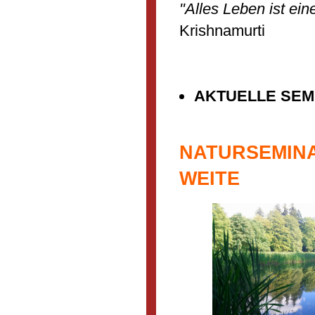
"Alles Leben ist e
Krishnamurti
AKTUELLE SEM
NATURSEMINA
WEITE