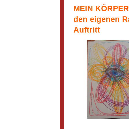
MEIN KÖRPER,
den eigenen R
Auftritt