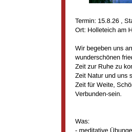
Termin: 15.8.26 , St
Ort: Holleteich am
Wir begeben uns an 
wunderschönen frie
Zeit zur Ruhe zu k
Zeit Natur und uns 
Zeit für Weite, Schö
Verbunden-sein.
Was:
- meditative Übung