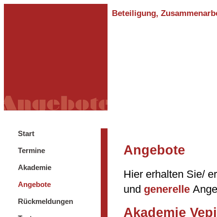
Beteiligung, Zusammenarbei
Start
Angebote
Termine
Akademie
Hier erhalten Sie/ 
Angebote
und
generelle
Ange
Rückmeldungen
Akademie Vepik